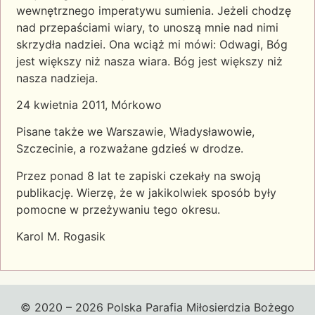
wewnętrznego imperatywu sumienia. Jeżeli chodzę
nad przepaściami wiary, to unoszą mnie nad nimi
skrzydła nadziei. Ona wciąż mi mówi: Odwagi, Bóg
jest większy niż nasza wiara. Bóg jest większy niż
nasza nadzieja.
24 kwietnia 2011, Mórkowo
Pisane także we Warszawie, Władysławowie,
Szczecinie, a rozważane gdzieś w drodze.
Przez ponad 8 lat te zapiski czekały na swoją
publikację. Wierzę, że w jakikolwiek sposób były
pomocne w przeżywaniu tego okresu.
Karol M. Rogasik
© 2020 – 2026 Polska Parafia Miłosierdzia Bożego