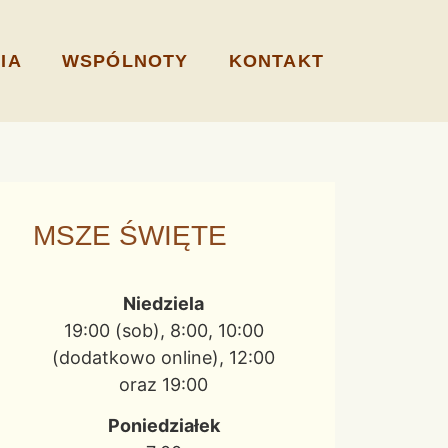
IA
WSPÓLNOTY
KONTAKT
MSZE ŚWIĘTE
Niedziela
19:00 (sob), 8:00, 10:00
(dodatkowo online), 12:00
oraz 19:00
Poniedziałek