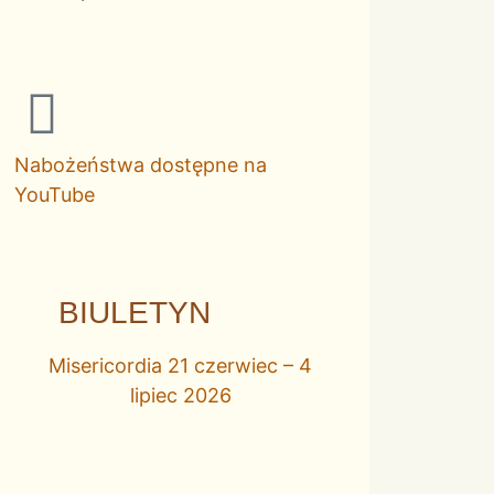
Nabożeństwa dostępne na
YouTube
BIULETYN
Misericordia 21 czerwiec – 4
lipiec 2026