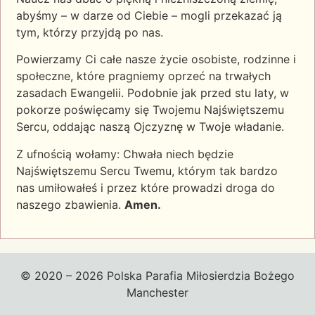
abyśmy – w darze od Ciebie – mogli przekazać ją
tym, którzy przyjdą po nas.
Powierzamy Ci całe nasze życie osobiste, rodzinne i
społeczne, które pragniemy oprzeć na trwałych
zasadach Ewangelii. Podobnie jak przed stu laty, w
pokorze poświęcamy się Twojemu Najświętszemu
Sercu, oddając naszą Ojczyznę w Twoje władanie.
Z ufnością wołamy: Chwała niech będzie
Najświętszemu Sercu Twemu, którym tak bardzo
nas umiłowałeś i przez które prowadzi droga do
naszego zbawienia.
Amen.
© 2020 – 2026 Polska Parafia Miłosierdzia Bożego
Manchester