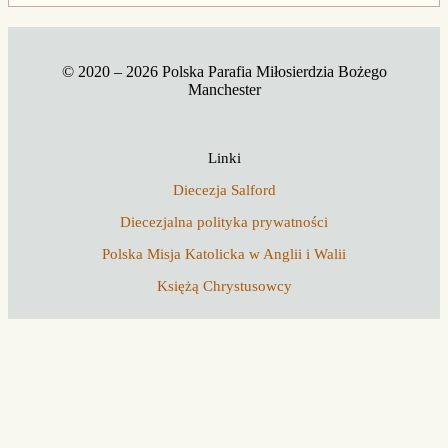
© 2020 – 2026 Polska Parafia Miłosierdzia Bożego
Manchester
Linki
Diecezja Salford
Diecezjalna polityka prywatności
Polska Misja Katolicka w Anglii i Walii
Księżą Chrystusowcy