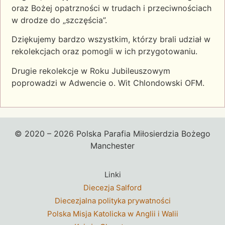
oraz Bożej opatrzności w trudach i przeciwnościach
w drodze do „szczęścia”.
Dziękujemy bardzo wszystkim, którzy brali udział w
rekolekcjach oraz pomogli w ich przygotowaniu.
Drugie rekolekcje w Roku Jubileuszowym
poprowadzi w Adwencie o. Wit Chlondowski OFM.
© 2020 – 2026 Polska Parafia Miłosierdzia Bożego
Manchester
Linki
Diecezja Salford
Diecezjalna polityka prywatności
Polska Misja Katolicka w Anglii i Walii