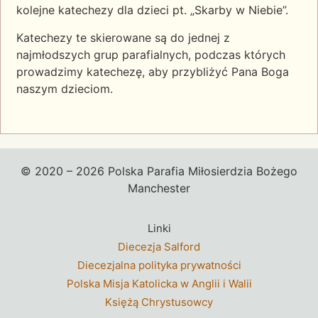
kolejne katechezy dla dzieci pt. „Skarby w Niebie”.
Katechezy te skierowane są do jednej z
najmłodszych grup parafialnych, podczas których
prowadzimy katechezę, aby przybliżyć Pana Boga
naszym dzieciom.
© 2020 – 2026 Polska Parafia Miłosierdzia Bożego
Manchester
Linki
Diecezja Salford
Diecezjalna polityka prywatności
Polska Misja Katolicka w Anglii i Walii
Księżą Chrystusowcy