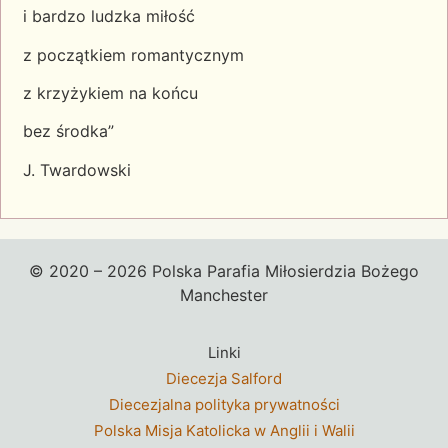
i bardzo ludzka miłość
z początkiem romantycznym
z krzyżykiem na końcu
bez środka”
J. Twardowski
© 2020 – 2026 Polska Parafia Miłosierdzia Bożego
Manchester
Linki
Diecezja Salford
Diecezjalna polityka prywatności
Polska Misja Katolicka w Anglii i Walii