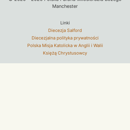
Manchester
Linki
Diecezja Salford
Diecezjalna polityka prywatności
Polska Misja Katolicka w Anglii i Walii
Księżą Chrystusowcy