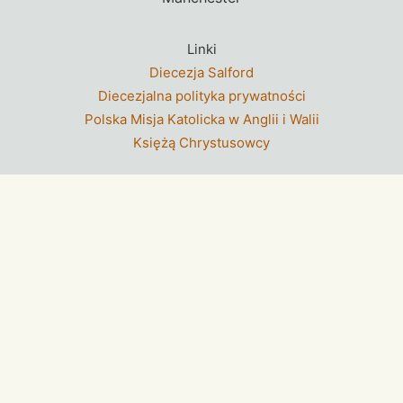
Linki
Diecezja Salford
Diecezjalna polityka prywatności
Polska Misja Katolicka w Anglii i Walii
Księżą Chrystusowcy