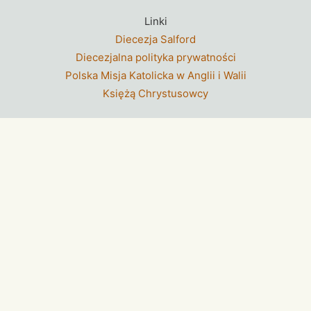
Linki
Diecezja Salford
Diecezjalna polityka prywatności
Polska Misja Katolicka w Anglii i Walii
Księżą Chrystusowcy