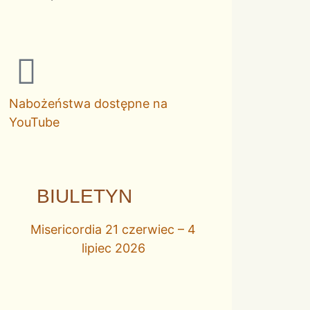
Nabożeństwa dostępne na
YouTube
BIULETYN
Misericordia 21 czerwiec – 4
lipiec 2026