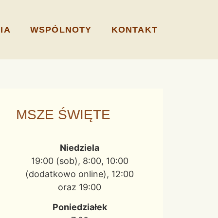
IA
WSPÓLNOTY
KONTAKT
MSZE ŚWIĘTE
Niedziela
19:00 (sob), 8:00, 10:00
(dodatkowo online), 12:00
oraz 19:00
Poniedziałek