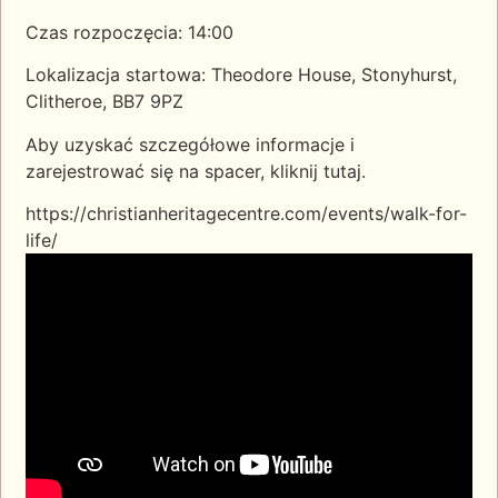
Czas rozpoczęcia: 14:00
Lokalizacja startowa: Theodore House, Stonyhurst,
Clitheroe, BB7 9PZ
Aby uzyskać szczegółowe informacje i
zarejestrować się na spacer, kliknij tutaj.
https://christianheritagecentre.com/events/walk-for-
life/