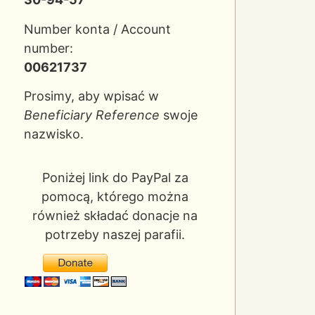
Number konta / Account
number:
00621737
Prosimy, aby wpisać w
Beneficiary Reference
swoje
nazwisko.
Poniżej link do PayPal za
pomocą, którego można
również składać donacje na
potrzeby naszej parafii.