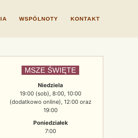
IA
WSPÓLNOTY
KONTAKT
MSZE ŚWIĘTE
Niedziela
19:00 (sob), 8:00, 10:00
(dodatkowo online), 12:00 oraz
19:00
Poniedziałek
7:00