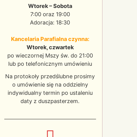
Wtorek – Sobota
7:00 oraz 19:00
Adoracja: 18:30
Kancelaria Parafialna czynna:
Wtorek, czwartek
po wieczornej Mszy św. do 21:00
lub po telefonicznym umówieniu
Na protokoły przedślubne prosimy
o umówienie się na oddzielny
indywidualny termin po ustaleniu
daty z duszpasterzem.