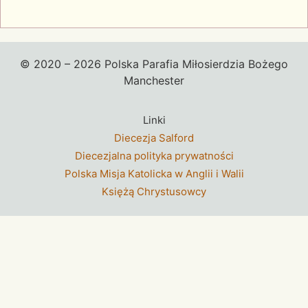
© 2020 – 2026 Polska Parafia Miłosierdzia Bożego
Manchester
Linki
Diecezja Salford
Diecezjalna polityka prywatności
Polska Misja Katolicka w Anglii i Walii
Księżą Chrystusowcy