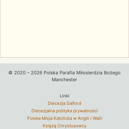
© 2020 – 2026 Polska Parafia Miłosierdzia Bożego
Manchester
Linki
Diecezja Salford
Diecezjalna polityka prywatności
Polska Misja Katolicka w Anglii i Walii
Księżą Chrystusowcy