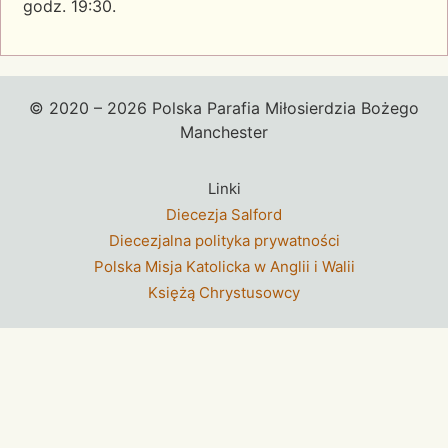
godz. 19:30.
© 2020 – 2026 Polska Parafia Miłosierdzia Bożego
Manchester
Linki
Diecezja Salford
Diecezjalna polityka prywatności
Polska Misja Katolicka w Anglii i Walii
Księżą Chrystusowcy