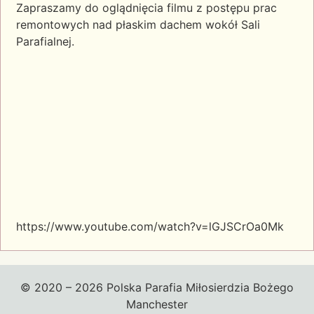
Zapraszamy do oglądnięcia filmu z postępu prac
remontowych nad płaskim dachem wokół Sali
Parafialnej.
https://www.youtube.com/watch?v=lGJSCrOa0Mk
© 2020 – 2026 Polska Parafia Miłosierdzia Bożego
Manchester