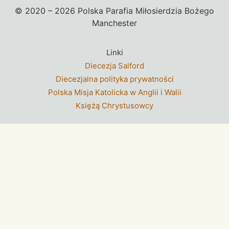
© 2020 – 2026 Polska Parafia Miłosierdzia Bożego
Manchester
Linki
Diecezja Salford
Diecezjalna polityka prywatności
Polska Misja Katolicka w Anglii i Walii
Księżą Chrystusowcy