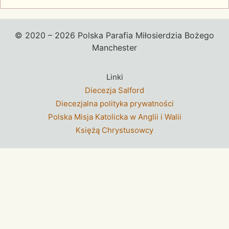
© 2020 – 2026 Polska Parafia Miłosierdzia Bożego
Manchester
Linki
Diecezja Salford
Diecezjalna polityka prywatności
Polska Misja Katolicka w Anglii i Walii
Księżą Chrystusowcy