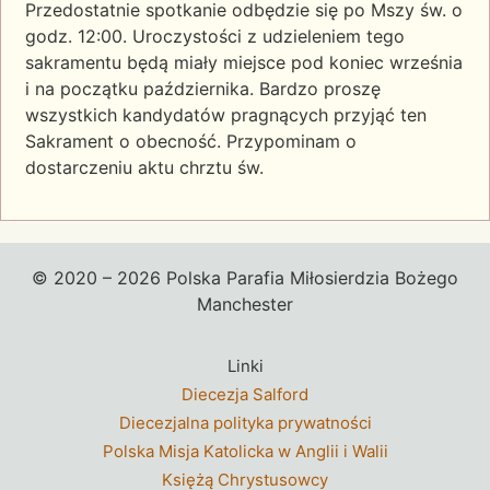
Przedostatnie spotkanie odbędzie się po Mszy św. o
godz. 12:00. Uroczystości z udzieleniem tego
sakramentu będą miały miejsce pod koniec września
i na początku października. Bardzo proszę
wszystkich kandydatów pragnących przyjąć ten
Sakrament o obecność. Przypominam o
dostarczeniu aktu chrztu św.
© 2020 – 2026 Polska Parafia Miłosierdzia Bożego
Manchester
Linki
Diecezja Salford
Diecezjalna polityka prywatności
Polska Misja Katolicka w Anglii i Walii
Księżą Chrystusowcy