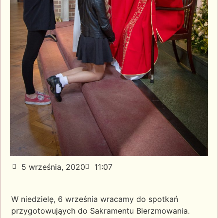
5 września, 2020
11:07
W niedzielę, 6 września wracamy do spotkań
przygotowująych do Sakramentu Bierzmowania.