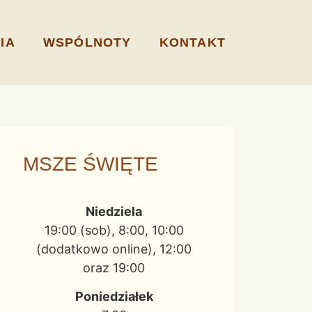
IA
WSPÓLNOTY
KONTAKT
MSZE ŚWIĘTE
Niedziela
19:00 (sob), 8:00, 10:00
(dodatkowo online), 12:00
oraz 19:00
Poniedziałek