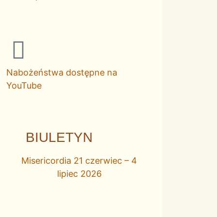
Nabożeństwa dostępne na
YouTube
BIULETYN
Misericordia 21 czerwiec – 4
lipiec 2026