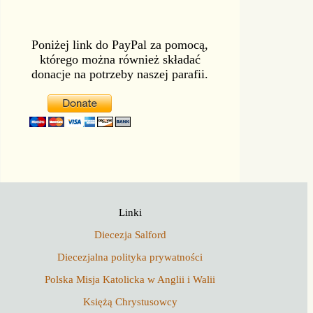
Poniżej link do PayPal za pomocą,
którego można również składać
donacje na potrzeby naszej parafii.
Linki
Diecezja Salford
Diecezjalna polityka prywatności
Polska Misja Katolicka w Anglii i Walii
Księżą Chrystusowcy