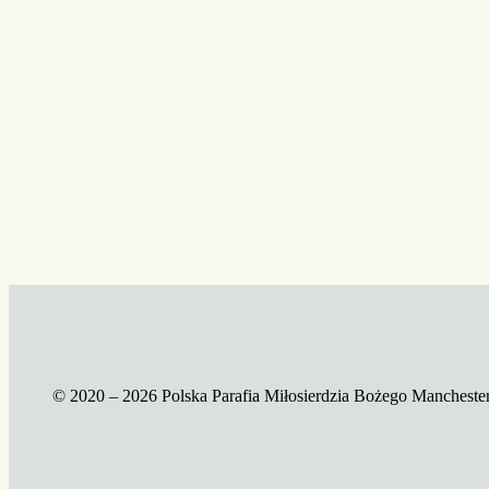
© 2020 – 2026 Polska Parafia Miłosierdzia Bożego Mancheste