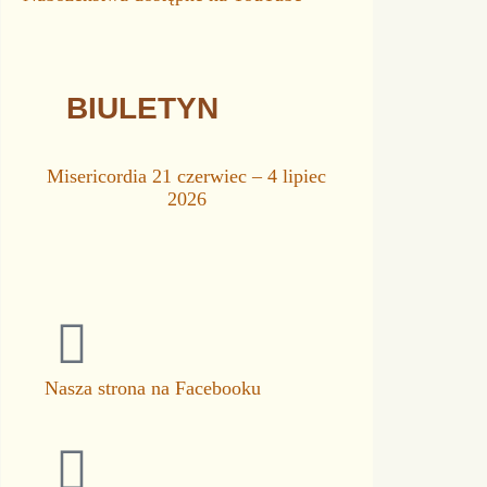
BIULETYN
Misericordia 21 czerwiec – 4 lipiec
2026
Nasza strona na Facebooku