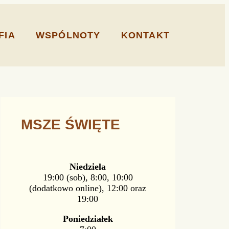
FIA
WSPÓLNOTY
KONTAKT
MSZE ŚWIĘTE
Niedziela
19:00 (sob), 8:00, 10:00
(dodatkowo online), 12:00 oraz
19:00
Poniedziałek